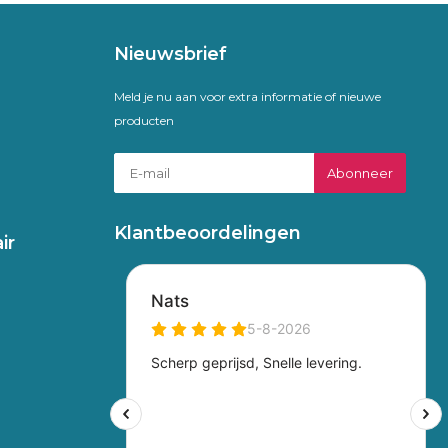
Nieuwsbrief
Meld je nu aan voor extra informatie of nieuwe
producten
Abonneer
Klantbeoordelingen
ir