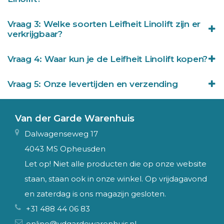
Vraag 3: Welke soorten Leifheit Linolift zijn er
verkrijgbaar?
Vraag 4: Waar kun je de Leifheit Linolift kopen?
Vraag 5: Onze levertijden en verzending
Van der Garde Warenhuis
Dalwagenseweg 17
4043 MS Opheusden
Let op! Niet alle producten die op onze website
staan, staan ook in onze winkel. Op vrijdagavond
en zaterdag is ons magazijn gesloten.
+31 488 44 06 83
online@vdgardewarenhuis.nl