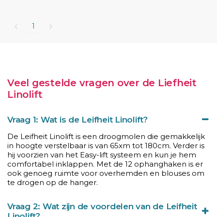
1
Veel gestelde vragen over de Liefheit
Linolift
Vraag 1: Wat is de Leifheit Linolift?
De Leifheit Linolift is een droogmolen die gemakkelijk
in hoogte verstelbaar is van 65xm tot 180cm. Verder is
hij voorzien van het Easy-lift systeem en kun je hem
comfortabel inklappen. Met de 12 ophanghaken is er
ook genoeg ruimte voor overhemden en blouses om
te drogen op de hanger.
Vraag 2: Wat zijn de voordelen van de Leifheit
Linolift?