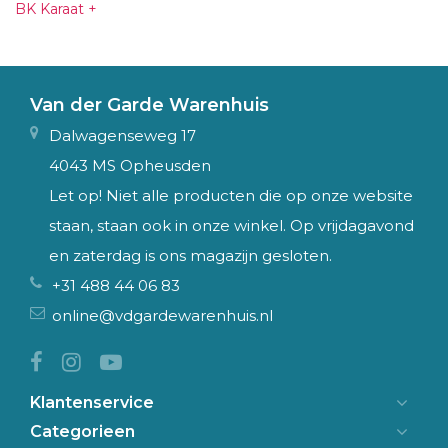
BK Karaat +
Van der Garde Warenhuis
Dalwagenseweg 17
4043 MS Opheusden
Let op! Niet alle producten die op onze website
staan, staan ook in onze winkel. Op vrijdagavond
en zaterdag is ons magazijn gesloten.
+31 488 44 06 83
online@vdgardewarenhuis.nl
Klantenservice
Categorieen