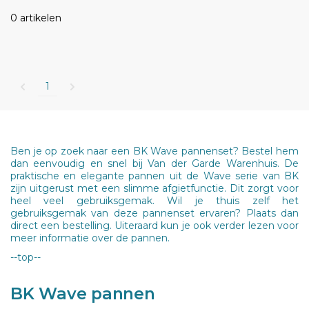
0 artikelen
1
Ben je op zoek naar een BK Wave pannenset? Bestel hem
dan eenvoudig en snel bij Van der Garde Warenhuis. De
praktische en elegante pannen uit de Wave serie van BK
zijn uitgerust met een slimme afgietfunctie. Dit zorgt voor
heel veel gebruiksgemak. Wil je thuis zelf het
gebruiksgemak van deze pannenset ervaren? Plaats dan
direct een bestelling. Uiteraard kun je ook verder lezen voor
meer informatie over de pannen.
--top--
BK Wave pannen