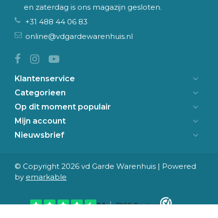
en zaterdag is ons magazijn gesloten.
+31 488 44 06 83
online@vdgardewarenhuis.nl
Klantenservice
Categorieen
Op dit moment populair
Mijn account
Nieuwsbrief
© Copyright 2026 vd Garde Warenhuis | Powered
by
emarkable