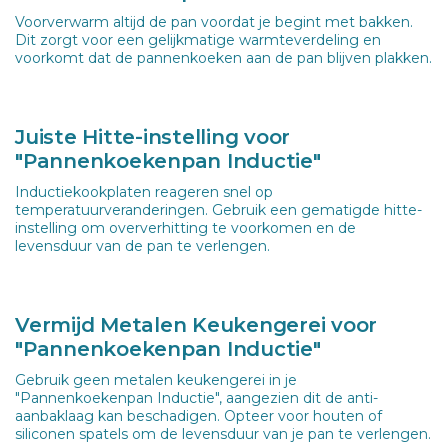
Voorverwarm altijd de pan voordat je begint met bakken.
Dit zorgt voor een gelijkmatige warmteverdeling en
voorkomt dat de pannenkoeken aan de pan blijven plakken.
Juiste Hitte-instelling voor
"Pannenkoekenpan Inductie"
Inductiekookplaten reageren snel op
temperatuurveranderingen. Gebruik een gematigde hitte-
instelling om oververhitting te voorkomen en de
levensduur van de pan te verlengen.
Vermijd Metalen Keukengerei voor
"Pannenkoekenpan Inductie"
Gebruik geen metalen keukengerei in je
"Pannenkoekenpan Inductie", aangezien dit de anti-
aanbaklaag kan beschadigen. Opteer voor houten of
siliconen spatels om de levensduur van je pan te verlengen.