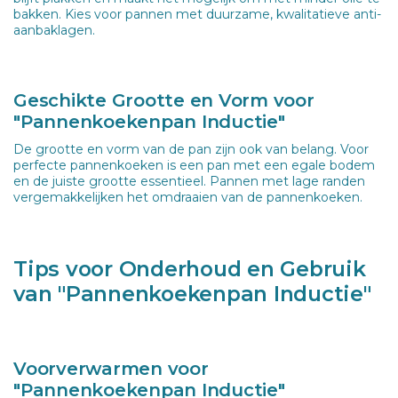
bakken. Kies voor pannen met duurzame, kwalitatieve anti-
aanbaklagen.
Geschikte Grootte en Vorm voor
"Pannenkoekenpan Inductie"
De grootte en vorm van de pan zijn ook van belang. Voor
perfecte pannenkoeken is een pan met een egale bodem
en de juiste grootte essentieel. Pannen met lage randen
vergemakkelijken het omdraaien van de pannenkoeken.
Tips voor Onderhoud en Gebruik
van "Pannenkoekenpan Inductie"
Voorverwarmen voor
"Pannenkoekenpan Inductie"