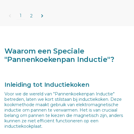
1
2
Waarom een Speciale
"Pannenkoekenpan Inductie"?
Inleiding tot Inductiekoken
Voor we de wereld van "Pannenkoekenpan Inductie"
betreden, laten we kort stilstaan bij inductiekoken. Deze
kookmethode maakt gebruik van elektromagnetische
inductie om pannen te verwarmen. Het is van cruciaal
belang om pannen te kiezen die magnetisch zijn, anders
kunnen ze niet efficiënt functioneren op een
inductiekookplaat.