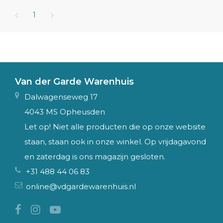
1
Van der Garde Warenhuis
Dalwagenseweg 17
4043 MS Opheusden
Let op! Niet alle producten die op onze website
staan, staan ook in onze winkel. Op vrijdagavond
en zaterdag is ons magazijn gesloten.
+31 488 44 06 83
online@vdgardewarenhuis.nl