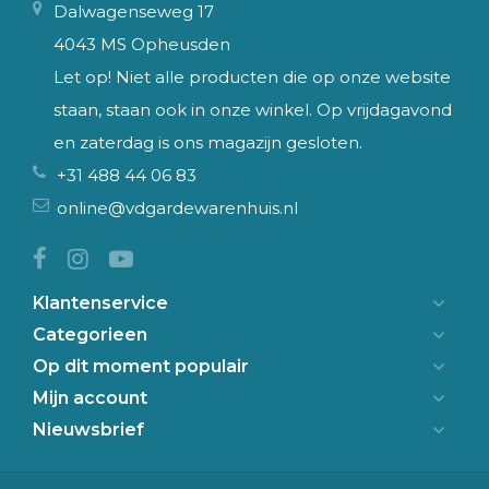
Dalwagenseweg 17
4043 MS Opheusden
Let op! Niet alle producten die op onze website
staan, staan ook in onze winkel. Op vrijdagavond
en zaterdag is ons magazijn gesloten.
+31 488 44 06 83
online@vdgardewarenhuis.nl
Klantenservice
Categorieen
Op dit moment populair
Mijn account
Nieuwsbrief