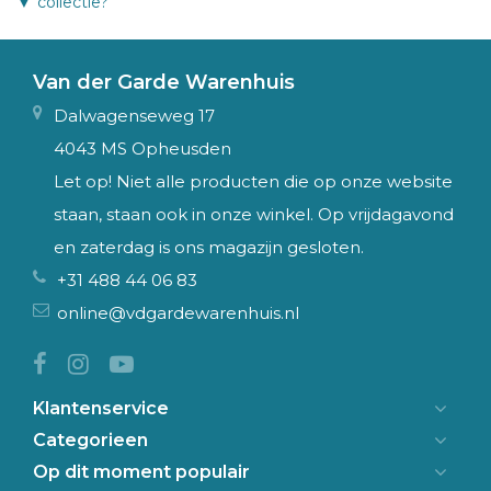
collectie?
Van der Garde Warenhuis
Dalwagenseweg 17
4043 MS Opheusden
Let op! Niet alle producten die op onze website
staan, staan ook in onze winkel. Op vrijdagavond
en zaterdag is ons magazijn gesloten.
+31 488 44 06 83
online@vdgardewarenhuis.nl
Klantenservice
Categorieen
Op dit moment populair