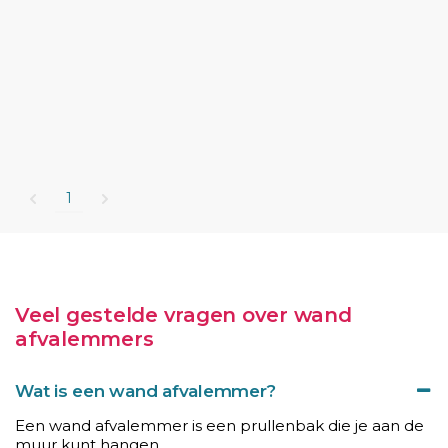
1
Veel gestelde vragen over wand
afvalemmers
Wat is een wand afvalemmer?
Een wand afvalemmer is een prullenbak die je aan de
muur kunt hangen.