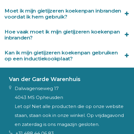
Moet ik mijn gietijzeren koekenpan inbranden
voordat ik hem gebruik?
Hoe vaak moet ik mijn gietijzeren koekenpan
inbranden?
Kan ik mijn gietijzeren koekenpan gebruiken
op een inductiekookplaat?
Van der Garde Warenhuis
Dalwagenseweg 17
4043 MS Opheusden
Let op! Niet alle producten die op onze website
staan, staan ook in onze winkel. Op vrijdagavond
en zaterdag is ons magazijn gesloten.
+31 488 44 06 83