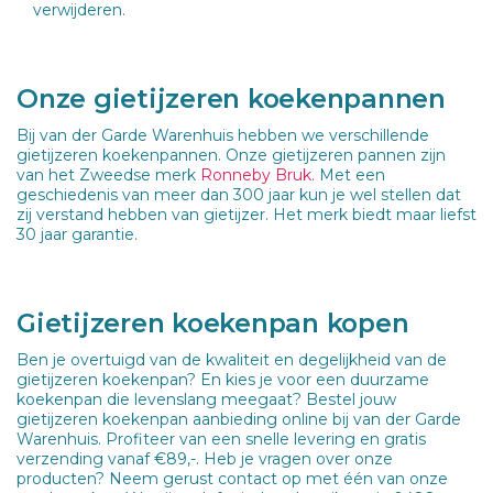
verwijderen.
Onze gietijzeren koekenpannen
Bij van der Garde Warenhuis hebben we verschillende
gietijzeren koekenpannen. Onze gietijzeren pannen zijn
van het Zweedse merk
Ronneby Bruk.
Met een
geschiedenis van meer dan 300 jaar kun je wel stellen dat
zij verstand hebben van gietijzer. Het merk biedt maar liefst
30 jaar garantie.
Gietijzeren koekenpan kopen
Ben je overtuigd van de kwaliteit en degelijkheid van de
gietijzeren koekenpan? En kies je voor een duurzame
koekenpan die levenslang meegaat? Bestel jouw
gietijzeren koekenpan aanbieding online bij van der Garde
Warenhuis. Profiteer van een snelle levering en gratis
verzending vanaf €89,-. Heb je vragen over onze
producten? Neem gerust contact op met één van onze