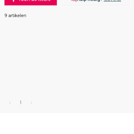
9 artikelen
1