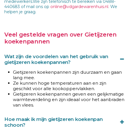
medewerkers.We zijn telefonisch te bereiken via 0488-
440683 of mail ons op
online@vdgardewarenhuis.nl
. We
helpen je graag.
Veel gestelde vragen over Gietijzeren
koekenpannen
Wat zijn de voordelen van het gebruik van
gietijzeren koekenpannen?
Gietijzeren koekenpannen zijn duurzaam en gaan
lang mee.
Ze kunnen hoge temperaturen aan en zijn
geschikt voor alle kookoppervlakken.
Gietijzeren koekenpannen geven een gelijkmatige
warmteverdeling en zijn ideaal voor het aanbraden
van vlees.
Hoe maak ik mijn gietijzeren koekenpan
schoon?