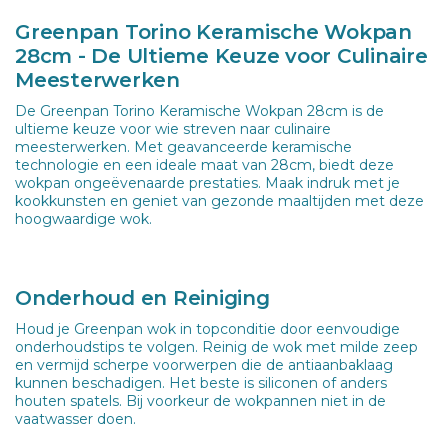
Greenpan Torino Keramische Wokpan
28cm - De Ultieme Keuze voor Culinaire
Meesterwerken
De Greenpan Torino Keramische Wokpan 28cm is de
ultieme keuze voor wie streven naar culinaire
meesterwerken. Met geavanceerde keramische
technologie en een ideale maat van 28cm, biedt deze
wokpan ongeëvenaarde prestaties. Maak indruk met je
kookkunsten en geniet van gezonde maaltijden met deze
hoogwaardige wok.
Onderhoud en Reiniging
Houd je Greenpan wok in topconditie door eenvoudige
onderhoudstips te volgen. Reinig de wok met milde zeep
en vermijd scherpe voorwerpen die de antiaanbaklaag
kunnen beschadigen. Het beste is siliconen of anders
houten spatels. Bij voorkeur de wokpannen niet in de
vaatwasser doen.