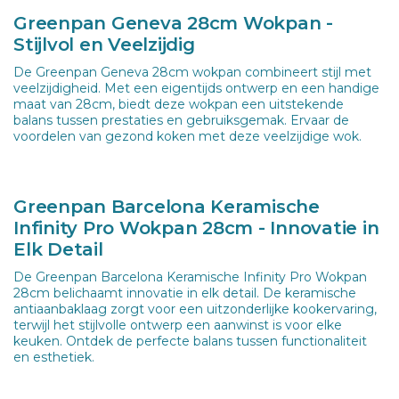
Greenpan Geneva 28cm Wokpan -
Stijlvol en Veelzijdig
De Greenpan Geneva 28cm wokpan combineert stijl met
veelzijdigheid. Met een eigentijds ontwerp en een handige
maat van 28cm, biedt deze wokpan een uitstekende
balans tussen prestaties en gebruiksgemak. Ervaar de
voordelen van gezond koken met deze veelzijdige wok.
Greenpan Barcelona Keramische
Infinity Pro Wokpan 28cm - Innovatie in
Elk Detail
De Greenpan Barcelona Keramische Infinity Pro Wokpan
28cm belichaamt innovatie in elk detail. De keramische
antiaanbaklaag zorgt voor een uitzonderlijke kookervaring,
terwijl het stijlvolle ontwerp een aanwinst is voor elke
keuken. Ontdek de perfecte balans tussen functionaliteit
en esthetiek.