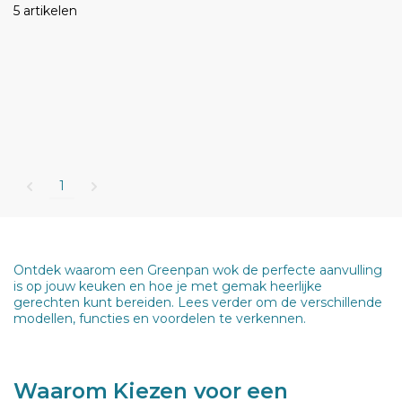
5 artikelen
1
Ontdek waarom een Greenpan wok de perfecte aanvulling
is op jouw keuken en hoe je met gemak heerlijke
gerechten kunt bereiden. Lees verder om de verschillende
modellen, functies en voordelen te verkennen.
Waarom Kiezen voor een