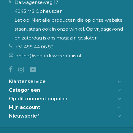
Dalwagenseweg 17
4043 MS Opheusden
Let op! Niet alle producten die op onze website
staan, staan ook in onze winkel. Op vrijdagavond
en zaterdag is ons magazijn gesloten.
+31 488 44 06 83
online@vdgardewarenhuis.nl
Klantenservice
Categorieen
Op dit moment populair
Mijn account
Nieuwsbrief