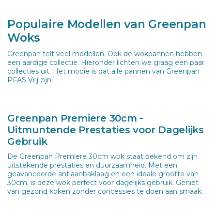
Populaire Modellen van Greenpan
Woks
Greenpan telt veel modellen. Ook de wokpannen hebben
een aardige collectie. Hieronder lichten we graag een paar
collecties uit. Het mooie is dat alle pannen van Greenpan
PFAS Vrij zijn!
Greenpan Premiere 30cm -
Uitmuntende Prestaties voor Dagelijks
Gebruik
De Greenpan Premiere 30cm wok staat bekend om zijn
uitstekende prestaties en duurzaamheid. Met een
geavanceerde antiaanbaklaag en een ideale grootte van
30cm, is deze wok perfect voor dagelijks gebruik. Geniet
van gezond koken zonder concessies te doen aan smaak.