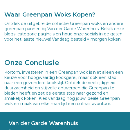
Waar Greenpan Woks Kopen?
Ontdek de uitgebreide collectie Greenpan woks en andere
greenpan pannen bij Van der Garde Warenhuis! Bekijk onze
blogs, categorie pagina's en houd onze socials in de gaten
voor het laaste nieuws! Vandaag besteld = morgen koken!
Onze Conclusie
Kortom, investeren in een Greenpan wok is niet alleen een
keuze voor hoogwaardig kookgerei, maar ook een stap
naar een gezondere kookstijl. Ontdek de veelzijdigheid,
duurzaamheid en stijlvolle ontwerpen die Greenpan te
bieden heeft en zet de eerste stap naar gezond en
smakelijk koken. Kies vandaag nog jouw ideale Greenpan
wok en maak van elke maaltijd een culinair avontuur.
Van der Garde Warenhuis