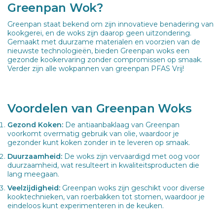
Greenpan Wok?
Greenpan staat bekend om zijn innovatieve benadering van
kookgerei, en de woks zijn daarop geen uitzondering.
Gemaakt met duurzame materialen en voorzien van de
nieuwste technologieën, bieden Greenpan woks een
gezonde kookervaring zonder compromissen op smaak.
Verder zijn alle wokpannen van greenpan PFAS Vrij!
Voordelen van Greenpan Woks
Gezond Koken:
De antiaanbaklaag van Greenpan
voorkomt overmatig gebruik van olie, waardoor je
gezonder kunt koken zonder in te leveren op smaak.
Duurzaamheid:
De woks zijn vervaardigd met oog voor
duurzaamheid, wat resulteert in kwaliteitsproducten die
lang meegaan.
Veelzijdigheid:
Greenpan woks zijn geschikt voor diverse
kooktechnieken, van roerbakken tot stomen, waardoor je
eindeloos kunt experimenteren in de keuken.