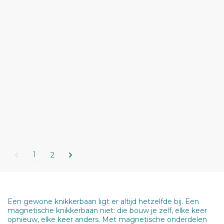
1
2
Een gewone knikkerbaan ligt er altijd hetzelfde bij. Een
magnetische knikkerbaan niet: die bouw je zelf, elke keer
opnieuw, elke keer anders. Met magnetische onderdelen