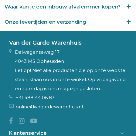
Waar kun je een inbouw afvalemmer kopen?
Onze levertijden en verzending
Van der Garde Warenhuis
Dalwagenseweg 17
4043 MS Opheusden
Let op! Niet alle producten die op onze website
staan, staan ook in onze winkel. Op vrijdagavond
en zaterdag is ons magazijn gesloten.
+31 488 44 06 83
online@vdgardewarenhuis.nl
Klantenservice