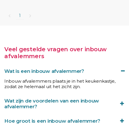
1
Veel gestelde vragen over inbouw
afvalemmers
Wat is een inbouw afvalemmer?
Inbouw afvalemmers plaats je in het keukenkastje,
zodat ze helemaal uit het zicht zijn.
Wat zijn de voordelen van een inbouw
afvalemmer?
Hoe groot is een inbouw afvalemmer?