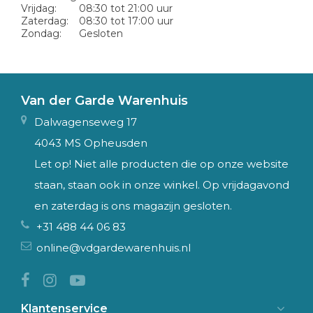
Vrijdag:
08:30 tot 21:00 uur
Zaterdag:
08:30 tot 17:00 uur
Zondag:
Gesloten
Van der Garde Warenhuis
Dalwagenseweg 17
4043 MS Opheusden
Let op! Niet alle producten die op onze website
staan, staan ook in onze winkel. Op vrijdagavond
en zaterdag is ons magazijn gesloten.
+31 488 44 06 83
online@vdgardewarenhuis.nl
Klantenservice