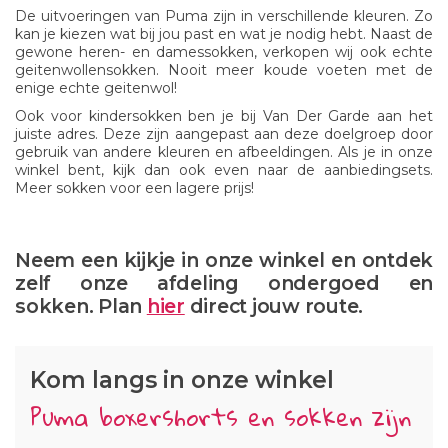
De uitvoeringen van Puma zijn in verschillende kleuren. Zo
kan je kiezen wat bij jou past en wat je nodig hebt. Naast de
gewone heren- en damessokken, verkopen wij ook echte
geitenwollensokken. Nooit meer koude voeten met de
enige echte geitenwol!
Ook voor kindersokken ben je bij Van Der Garde aan het
juiste adres. Deze zijn aangepast aan deze doelgroep door
gebruik van andere kleuren en afbeeldingen. Als je in onze
winkel bent, kijk dan ook even naar de aanbiedingsets.
Meer sokken voor een lagere prijs!
Neem een kijkje in onze winkel en ontdek
zelf onze afdeling ondergoed en
sokken. Plan
hier
direct jouw route.
Kom langs in onze winkel
Puma boxershorts en sokken zijn