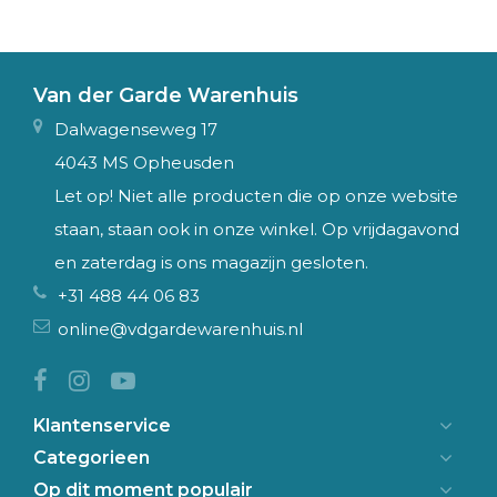
Van der Garde Warenhuis
Dalwagenseweg 17
4043 MS Opheusden
Let op! Niet alle producten die op onze website
staan, staan ook in onze winkel. Op vrijdagavond
en zaterdag is ons magazijn gesloten.
+31 488 44 06 83
online@vdgardewarenhuis.nl
Klantenservice
Categorieen
Op dit moment populair