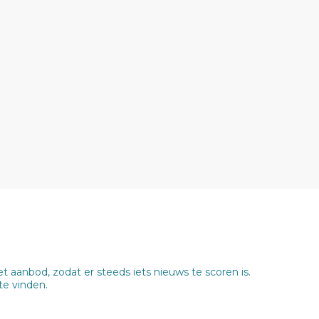
 aanbod, zodat er steeds iets nieuws te scoren is.
te vinden.