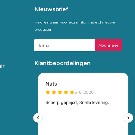
Nieuwsbrief
Meld je nu aan voor extra informatie of nieuwe
producten
Abonneer
Klantbeoordelingen
ir