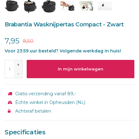
Brabantia Wasknijpertas Compact - Zwart
7,95
8,50
Voor 23:59 uur besteld? Volgende werkdag in huis!
+
In mijn winkelwagen
-
Gratis verzending vanaf 89,-
Échte winkel in Opheusden (NL)
Achteraf betalen
Specificaties