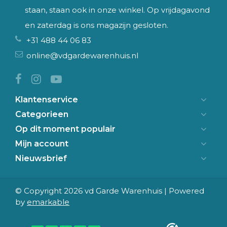
staan, staan ook in onze winkel. Op vrijdagavond
en zaterdag is ons magazijn gesloten.
+31 488 44 06 83
online@vdgardewarenhuis.nl
Klantenservice
Categorieen
Op dit moment populair
Mijn account
Nieuwsbrief
© Copyright 2026 vd Garde Warenhuis | Powered
by
emarkable