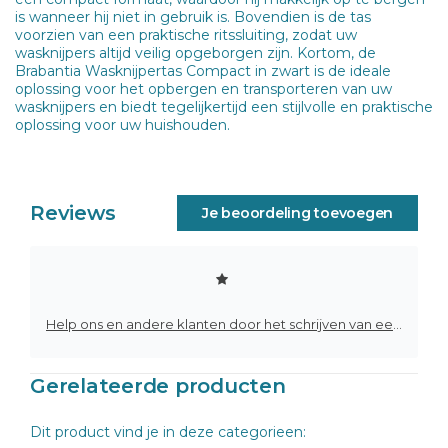
is wanneer hij niet in gebruik is. Bovendien is de tas
voorzien van een praktische ritssluiting, zodat uw
wasknijpers altijd veilig opgeborgen zijn. Kortom, de
Brabantia Wasknijpertas Compact in zwart is de ideale
oplossing voor het opbergen en transporteren van uw
wasknijpers en biedt tegelijkertijd een stijlvolle en praktische
oplossing voor uw huishouden.
Reviews
Je beoordeling toevoegen
Help ons en andere klanten door het schrijven van een review
Gerelateerde producten
Dit product vind je in deze categorieen: