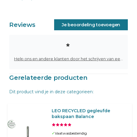
Reviews
Je beoordeling toevoegen
Help ons en andere klanten door het schrijven van een review
Gerelateerde producten
Dit product vind je in deze categorieen:
LEO RECYCLED gegleufde
bakspaan Balance
✓
Vaatwasbestendig