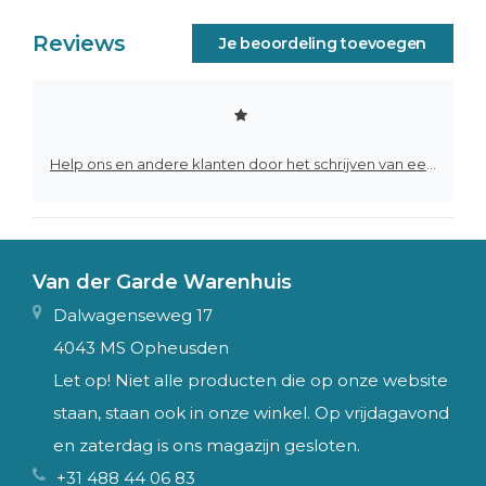
Reviews
Je beoordeling toevoegen
Help ons en andere klanten door het schrijven van een review
Van der Garde Warenhuis
Dalwagenseweg 17
4043 MS Opheusden
Let op! Niet alle producten die op onze website
staan, staan ook in onze winkel. Op vrijdagavond
en zaterdag is ons magazijn gesloten.
+31 488 44 06 83