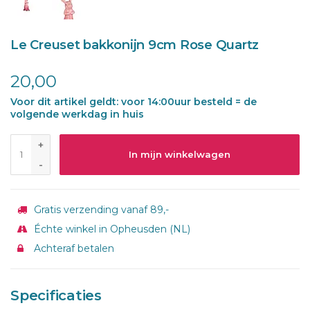
Le Creuset bakkonijn 9cm Rose Quartz
20,00
Voor dit artikel geldt: voor 14:00uur besteld = de
volgende werkdag in huis
+
In mijn winkelwagen
-
Gratis verzending vanaf 89,-
Échte winkel in Opheusden (NL)
Achteraf betalen
Specificaties