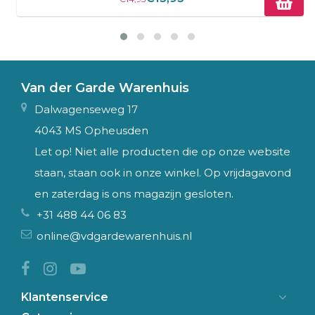
Van der Garde Warenhuis
Dalwagenseweg 17
4043 MS Opheusden
Let op! Niet alle producten die op onze website
staan, staan ook in onze winkel. Op vrijdagavond
en zaterdag is ons magazijn gesloten.
+31 488 44 06 83
online@vdgardewarenhuis.nl
Klantenservice