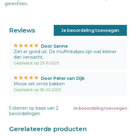
gerechten.
Reviews
Je beoordeling toevoegen
Door Sanne
Ziet er goed uit. De muffinbakjes zijn wat kleiner
dan verwacht,
Geplaatst op 23-11-2025
Door Peter van Dijk
Mooie set omte bakken
Geplaatst op 18-03-2025
5
sterren op basis van
2
Je beoordeling toevoegen
beoordelingen
Gerelateerde producten