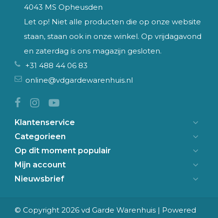
4043 MS Opheusden
Let op! Niet alle producten die op onze website
staan, staan ook in onze winkel. Op vrijdagavond
en zaterdag is ons magazijn gesloten.
+31 488 44 06 83
online@vdgardewarenhuis.nl
Klantenservice
Categorieen
Op dit moment populair
Mijn account
Nieuwsbrief
© Copyright 2026 vd Garde Warenhuis | Powered