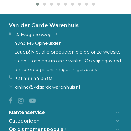
Van der Garde Warenhuis
Dalwagenseweg 17
4043 MS Opheusden
Let op! Niet alle producten die op onze website
staan, staan ook in onze winkel. Op vrijdagavond
en zaterdag is ons magazijn gesloten.
+31 488 44 06 83
online@vdgardewarenhuis.nl
Klantenservice
Categorieen
Op dit moment populair