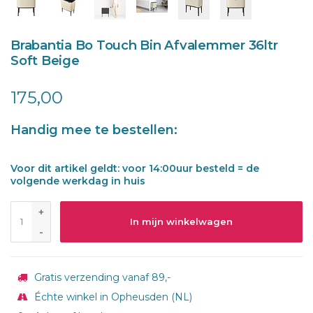
Brabantia Bo Touch Bin Afvalemmer 36ltr
Soft Beige
175,00
Handig mee te bestellen:
Voor dit artikel geldt: voor 14:00uur besteld = de
volgende werkdag in huis
+
In mijn winkelwagen
-
Gratis verzending vanaf 89,-
Échte winkel in Opheusden (NL)