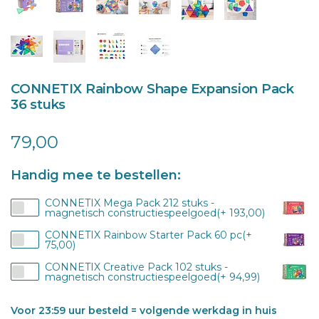
CONNETIX Rainbow Shape Expansion Pack
36 stuks
79,00
Handig mee te bestellen:
CONNETIX Mega Pack 212 stuks -
magnetisch constructiespeelgoed(+ 193,00)
CONNETIX Rainbow Starter Pack 60 pc(+
75,00)
CONNETIX Creative Pack 102 stuks -
magnetisch constructiespeelgoed(+ 94,99)
Voor 23:59 uur besteld = volgende werkdag in huis