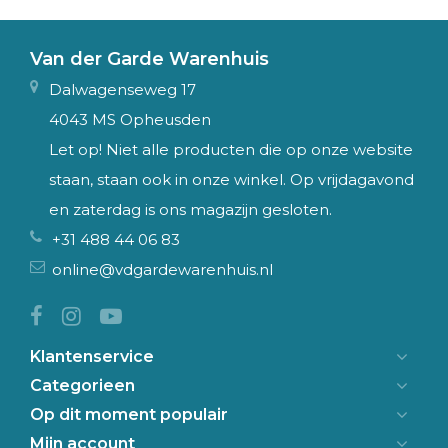
Van der Garde Warenhuis
Dalwagenseweg 17
4043 MS Opheusden
Let op! Niet alle producten die op onze website
staan, staan ook in onze winkel. Op vrijdagavond
en zaterdag is ons magazijn gesloten.
+31 488 44 06 83
online@vdgardewarenhuis.nl
Klantenservice
Categorieen
Op dit moment populair
Mijn account