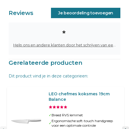
Reviews
Je beoordeling toevoegen
Help ons en andere klanten door het schrijven van een review
Gerelateerde producten
Dit product vind je in deze categorieen:
LEO chefmes koksmes 19cm
Balance
✓
Breed RVS lemmet
Ergonomische soft-touch handgreep
✓
voor een optimale controle