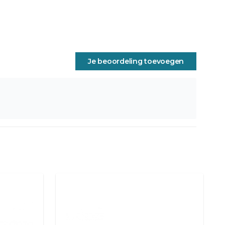
Je beoordeling toevoegen