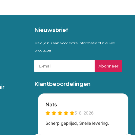
Nieuwsbrief
Meld je nu aan voor extra informatie of nieuwe
producten
Abonneer
Klantbeoordelingen
ir