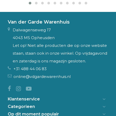
Van der Garde Warenhuis
Dalwagenseweg 17
4043 MS Opheusden
Let op! Niet alle producten die op onze website
staan, staan ook in onze winkel. Op vrijdagavond
en zaterdag is ons magazijn gesloten.
+31 488 44 06 83
online@vdgardewarenhuis.nl
Klantenservice
Categorieen
Op dit moment populair