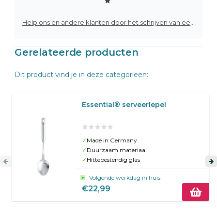
Help ons en andere klanten door het schrijven van een review
Gerelateerde producten
Dit product vind je in deze categorieen:
Essential® serveerlepel
✓
Made in Germany
✓
Duurzaam materiaal
✓
Hittebestendig glas
Volgende werkdag in huis
€22,99