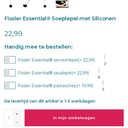
Fissler Essential® Soeplepel met Siliconen
22,99
Handig mee te bestellen:
Fissler Essential® serveerlepel(+ 22,99)
Fissler Essential® sauslepel(+ 22,99)
Fissler Essential® pastaschep(+ 19,99)
De levertijd van dit artikel is 1-5 werkdagen
+
In mijn winkelwagen
-