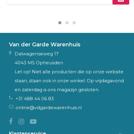
Van der Garde Warenhuis
Dalwagenseweg 17
4043 MS Opheusden
Let op! Niet alle producten die op onze website
staan, staan ook in onze winkel. Op vrijdagavond
en zaterdag is ons magazijn gesloten.
+31 488 44 06 83
online@vdgardewarenhuis.nl
Klantenservice