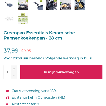
Greenpan Essentials Keramische
Pannenkoekenpan - 28 cm
37,99
49,95
Voor 23:59 uur besteld? Volgende werkdag in huis!
+
In mijn winkelwagen
-
Gratis verzending vanaf 89,-
Échte winkel in Opheusden (NL)
Achteraf betalen