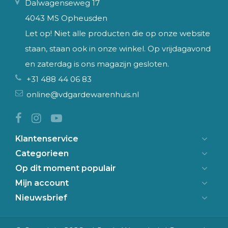
Dalwagenseweg 17
4043 MS Opheusden
Let op! Niet alle producten die op onze website
staan, staan ook in onze winkel. Op vrijdagavond
en zaterdag is ons magazijn gesloten.
+31 488 44 06 83
online@vdgardewarenhuis.nl
Klantenservice
Categorieen
Op dit moment populair
Mijn account
Nieuwsbrief