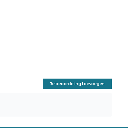
Je beoordeling toevoegen