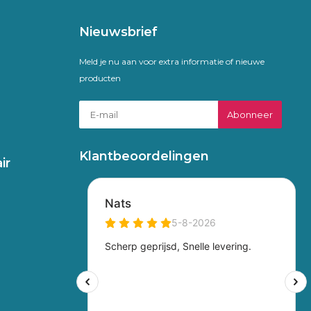
Nieuwsbrief
Meld je nu aan voor extra informatie of nieuwe
producten
Abonneer
Klantbeoordelingen
ir