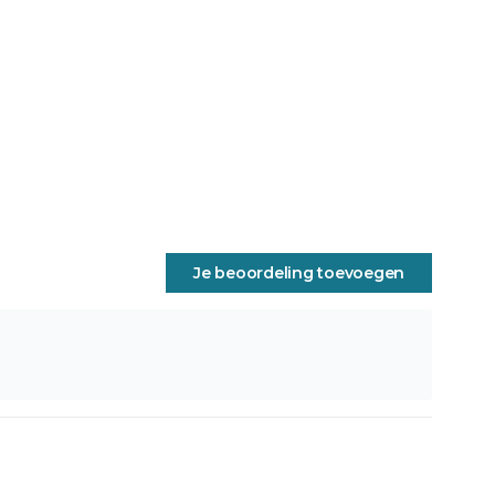
Je beoordeling toevoegen