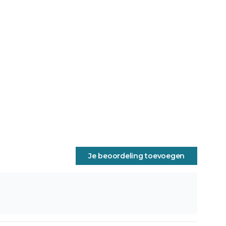
Je beoordeling toevoegen