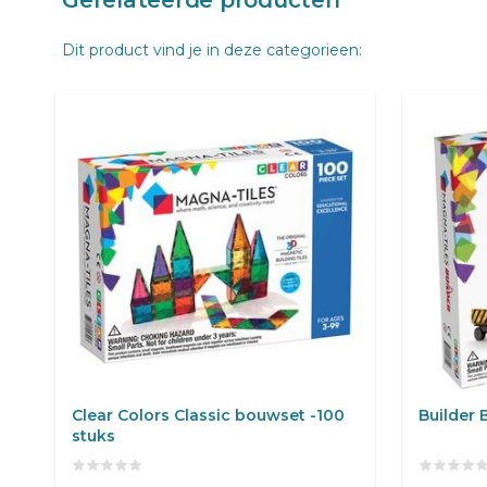
Gerelateerde producten
Dit product vind je in deze categorieen:
Clear Colors Classic bouwset -100
Builder 
stuks