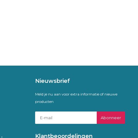
Nieuwsbrief
Meld je nu aan voor extra informatie of nieuwe
producten
Abonneer
Klantbeoordelingen