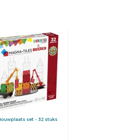
Bouwplaats set - 32 stuks