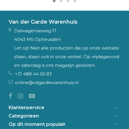
Van der Garde Warenhuis
Dalwagenseweg 17
4043 MS Opheusden
Let op! Niet alle producten die op onze website
staan, staan ook in onze winkel. Op vrijdagavond
en zaterdag is ons magazijn gesloten.
+31 488 44 06 83
online@vdgardewarenhuis.nl
Klantenservice
Categorieen
Op dit moment populair