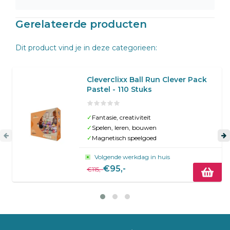
Gerelateerde producten
Dit product vind je in deze categorieen:
Cleverclixx Ball Run Clever Pack
Pastel - 110 Stuks
✓
Fantasie, creativiteit
✓
Spelen, leren, bouwen
✓
Magnetisch speelgoed
Volgende werkdag in huis
€95,-
€115,-