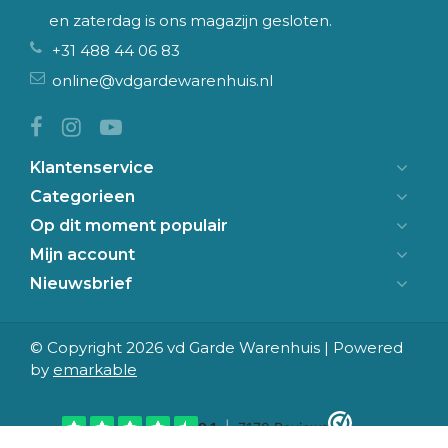
en zaterdag is ons magazijn gesloten.
+31 488 44 06 83
online@vdgardewarenhuis.nl
Klantenservice
Categorieen
Op dit moment populair
Mijn account
Nieuwsbrief
© Copyright 2026 vd Garde Warenhuis | Powered
by
emarkable