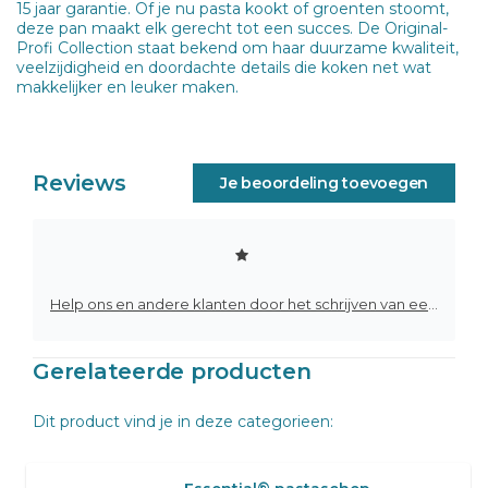
15 jaar garantie. Of je nu pasta kookt of groenten stoomt,
deze pan maakt elk gerecht tot een succes. De Original-
Profi Collection staat bekend om haar duurzame kwaliteit,
veelzijdigheid en doordachte details die koken net wat
makkelijker en leuker maken.
Reviews
Je beoordeling toevoegen
Help ons en andere klanten door het schrijven van een review
Gerelateerde producten
Dit product vind je in deze categorieen: