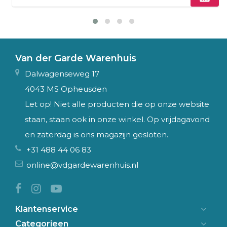
Van der Garde Warenhuis
Dalwagenseweg 17
4043 MS Opheusden
Let op! Niet alle producten die op onze website
staan, staan ook in onze winkel. Op vrijdagavond
en zaterdag is ons magazijn gesloten.
+31 488 44 06 83
online@vdgardewarenhuis.nl
Klantenservice
Categorieen