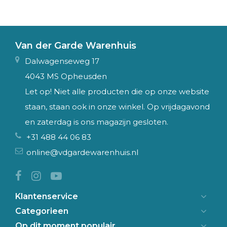
Van der Garde Warenhuis
Dalwagenseweg 17
4043 MS Opheusden
Let op! Niet alle producten die op onze website
staan, staan ook in onze winkel. Op vrijdagavond
en zaterdag is ons magazijn gesloten.
+31 488 44 06 83
online@vdgardewarenhuis.nl
Klantenservice
Categorieen
Op dit moment populair