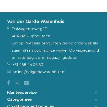
Van der Garde Warenhuis
Dalwagenseweg 17
4043 MS Opheusden
Let op! Niet alle producten die op onze website
staan, staan ook in onze winkel. Op vrijdagavond
en zaterdag is ons magazijn gesloten.
+31 488 44 06 83
online@vdgardewarenhuis.nl
Klantenservice
Categorieen
Op dit moment populair