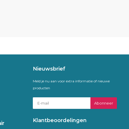
Nieuwsbrief
Meld je nu aan voor extra informatie of nieuwe
producten
Abonneer
Klantbeoordelingen
ir