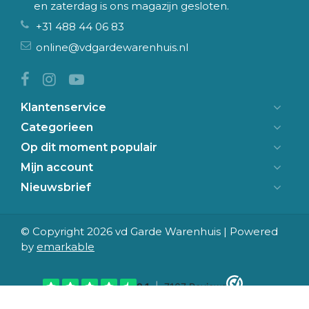
en zaterdag is ons magazijn gesloten.
+31 488 44 06 83
online@vdgardewarenhuis.nl
Klantenservice
Categorieen
Op dit moment populair
Mijn account
Nieuwsbrief
© Copyright 2026 vd Garde Warenhuis | Powered
by
emarkable