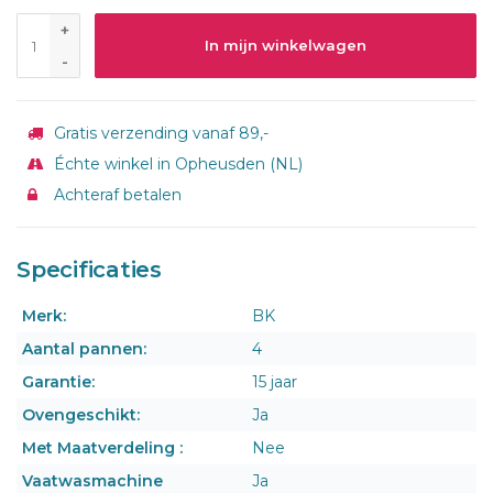
+
In mijn winkelwagen
-
Gratis verzending vanaf 89,-
Échte winkel in Opheusden (NL)
Achteraf betalen
Specificaties
Merk:
BK
Aantal pannen:
4
Garantie:
15 jaar
Ovengeschikt:
Ja
Met Maatverdeling :
Nee
Vaatwasmachine
Ja