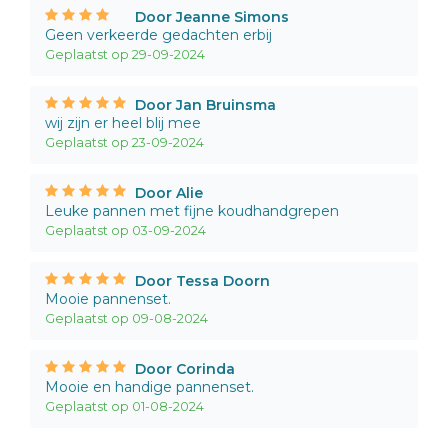
Door Jeanne Simons
Geen verkeerde gedachten erbij
Geplaatst op 29-09-2024
Door Jan Bruinsma
wij zijn er heel blij mee
Geplaatst op 23-09-2024
Door Alie
Leuke pannen met fijne koudhandgrepen
Geplaatst op 03-09-2024
Door Tessa Doorn
Mooie pannenset.
Geplaatst op 09-08-2024
Door Corinda
Mooie en handige pannenset.
Geplaatst op 01-08-2024