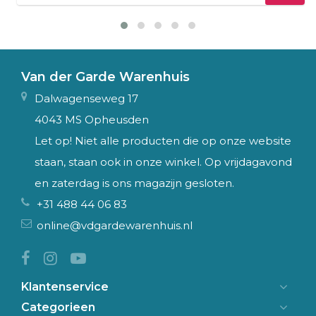
Van der Garde Warenhuis
Dalwagenseweg 17
4043 MS Opheusden
Let op! Niet alle producten die op onze website
staan, staan ook in onze winkel. Op vrijdagavond
en zaterdag is ons magazijn gesloten.
+31 488 44 06 83
online@vdgardewarenhuis.nl
Klantenservice
Categorieen