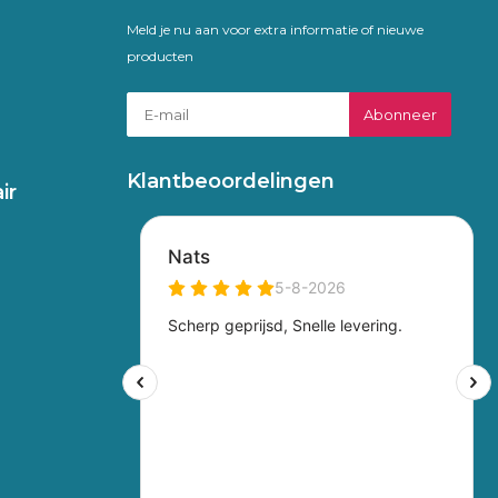
Meld je nu aan voor extra informatie of nieuwe
producten
Abonneer
Klantbeoordelingen
ir