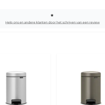
Help ons en andere klanten door het schrijven van een review