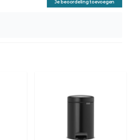
Je beoordeling toevoegen