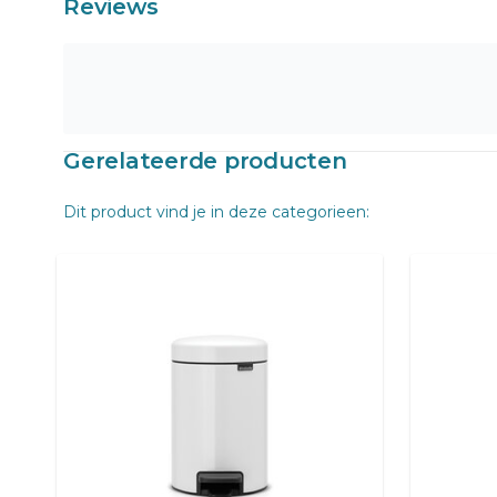
Reviews
Gerelateerde producten
Dit product vind je in deze categorieen: