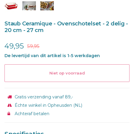
Staub Ceramique - Ovenschotelset - 2 delig -
20 cm - 27 cm
49,95
59,95
De levertijd van dit artikel is 1-5 werkdagen
Niet op voorraad
Gratis verzending vanaf 89,-
Échte winkel in Opheusden (NL)
Achteraf betalen
Specificaties