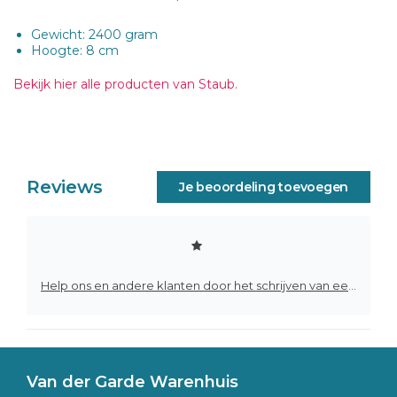
Gewicht: 2400 gram
Hoogte: 8 cm
Bekijk hier alle producten van Staub.
Reviews
Je beoordeling toevoegen
Help ons en andere klanten door het schrijven van een review
Van der Garde Warenhuis