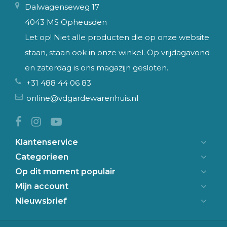
Dalwagenseweg 17
4043 MS Opheusden
Let op! Niet alle producten die op onze website
staan, staan ook in onze winkel. Op vrijdagavond
en zaterdag is ons magazijn gesloten.
+31 488 44 06 83
online@vdgardewarenhuis.nl
Klantenservice
Categorieen
Op dit moment populair
Mijn account
Nieuwsbrief