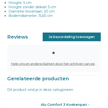
Hoogte: 5 cm
Hoogte zonder deksel: 5 cm
Diameter bovenaan: 20 cm
Bodemdiameter: 15,50 cm
Reviews
Je beoordeling toevoegen
Help ons en andere klanten door het schrijven van een review
Gerelateerde producten
Dit product vind je in deze categorieen:
Alu Comfort 3 Koekenpan -