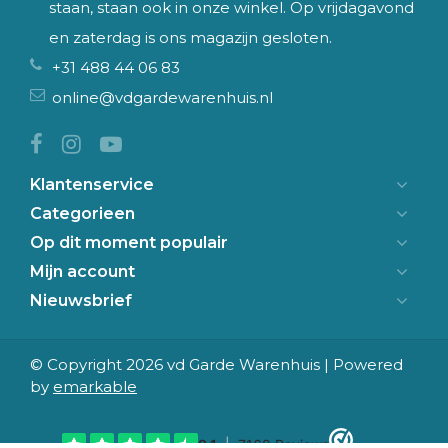
staan, staan ook in onze winkel. Op vrijdagavond
en zaterdag is ons magazijn gesloten.
+31 488 44 06 83
online@vdgardewarenhuis.nl
Klantenservice
Categorieen
Op dit moment populair
Mijn account
Nieuwsbrief
© Copyright 2026 vd Garde Warenhuis | Powered
by
emarkable