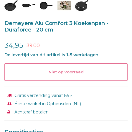
Demeyere Alu Comfort 3 Koekenpan -
Duraforce - 20 cm
34,95
39,00
De levertijd van dit artikel is 1-5 werkdagen
Niet op voorraad
Gratis verzending vanaf 89,-
Échte winkel in Opheusden (NL)
Achteraf betalen
Specificaties