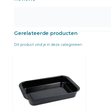
Gerelateerde producten
Dit product vind je in deze categorieen: