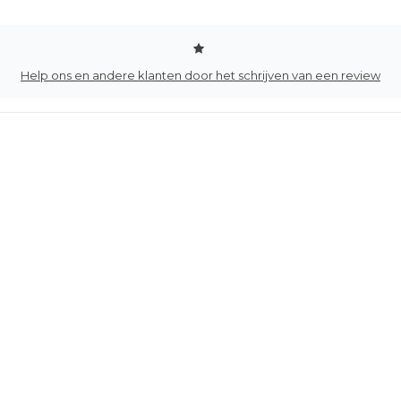
Help ons en andere klanten door het schrijven van een review