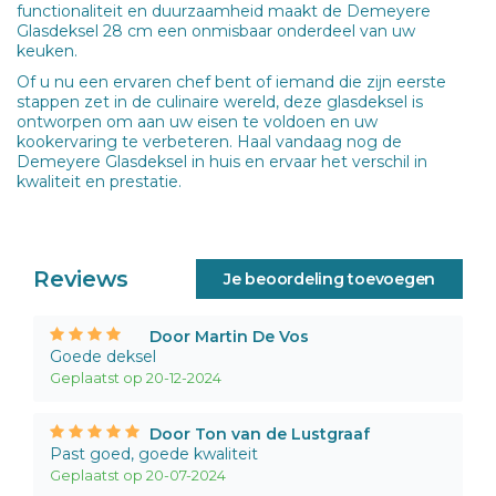
functionaliteit en duurzaamheid maakt de Demeyere
Glasdeksel 28 cm een onmisbaar onderdeel van uw
keuken.
Of u nu een ervaren chef bent of iemand die zijn eerste
stappen zet in de culinaire wereld, deze glasdeksel is
ontworpen om aan uw eisen te voldoen en uw
kookervaring te verbeteren. Haal vandaag nog de
Demeyere Glasdeksel in huis en ervaar het verschil in
kwaliteit en prestatie.
Reviews
Je beoordeling toevoegen
Door Martin De Vos
Goede deksel
Geplaatst op 20-12-2024
Door Ton van de Lustgraaf
Past goed, goede kwaliteit
Geplaatst op 20-07-2024