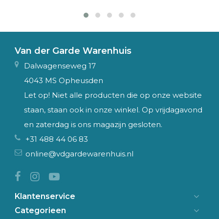
Van der Garde Warenhuis
Dalwagenseweg 17
4043 MS Opheusden
Let op! Niet alle producten die op onze website
staan, staan ook in onze winkel. Op vrijdagavond
en zaterdag is ons magazijn gesloten.
+31 488 44 06 83
online@vdgardewarenhuis.nl
Klantenservice
Categorieen