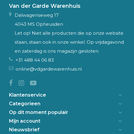
Van der Garde Warenhuis
Dalwagenseweg 17
4043 MS Opheusden
Let op! Niet alle producten die op onze website
staan, staan ook in onze winkel. Op vrijdagavond
en zaterdag is ons magazijn gesloten.
+31 488 44 06 83
online@vdgardewarenhuis.nl
Klantenservice
Categorieen
Op dit moment populair
Mijn account
Nieuwsbrief