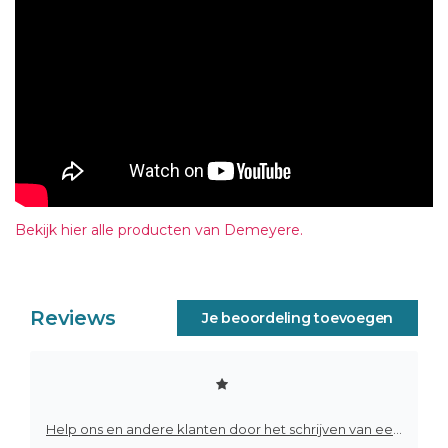
Bekijk hier alle producten van Demeyere.
Reviews
Je beoordeling toevoegen
Help ons en andere klanten door het schrijven van een review