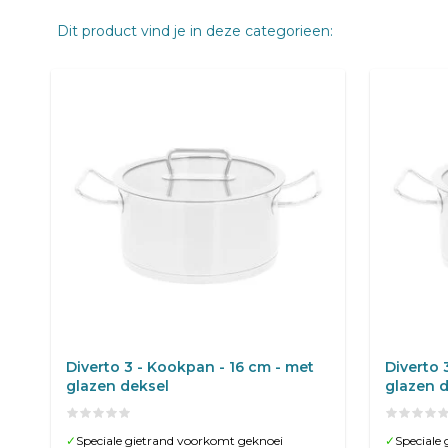
Dit product vind je in deze categorieen:
Diverto 3 - Kookpan - 16 cm - met
Diverto 
glazen deksel
glazen 
✓
Speciale gietrand voorkomt geknoei
✓
Speciale