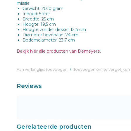
missie.
Gewicht: 2010 gram
Inhoud: 5 liter
Breedte: 25 cm
Hoogte: 19,5 cm
Hoogte zonder deksel: 12,4 cm
Diameter bovenaan: 24 cm
Bodemdiameter: 23,7 cm
Bekijk hier alle producten van Demeyere.
Aan verlanglijst toevoegen
/
Toevoegen om te vergelijken
Reviews
Gerelateerde producten