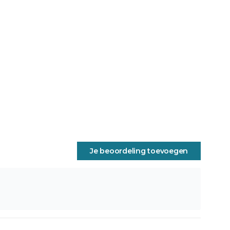
Je beoordeling toevoegen