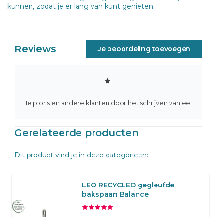
kunnen, zodat je er lang van kunt genieten.
Reviews
Je beoordeling toevoegen
Help ons en andere klanten door het schrijven van een review
Gerelateerde producten
Dit product vind je in deze categorieen:
LEO RECYCLED gegleufde
bakspaan Balance