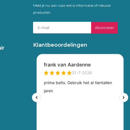
Meld je nu aan voor extra informatie of nieuwe
producten
Abonneer
Klantbeoordelingen
ir