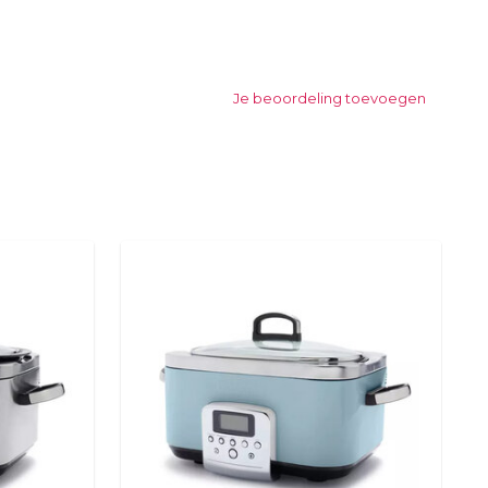
Je beoordeling toevoegen