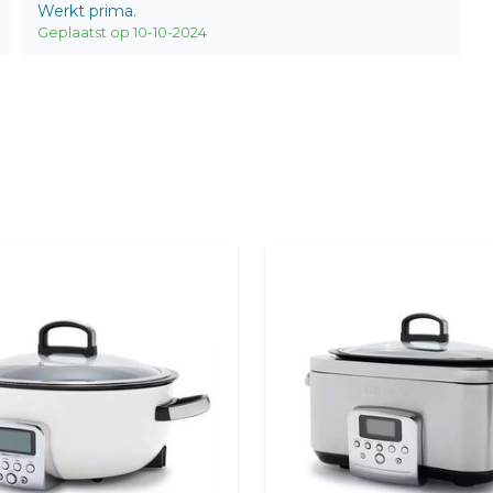
Werkt prima.
Geplaatst op 10-10-2024