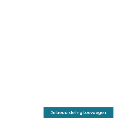
Je beoordeling toevoegen