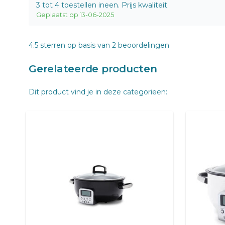
3 tot 4 toestellen ineen. Prijs kwaliteit.
Geplaatst op 13-06-2025
4.5
sterren op basis van
2
beoordelingen
Gerelateerde producten
Dit product vind je in deze categorieen: